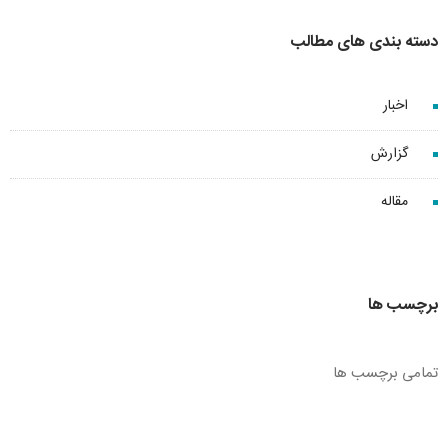
دسته بندی های مطالب
اخبار
گزارش
مقاله
برچسب ها
تمامی برچسب ها