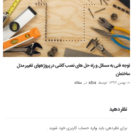
توجه فنی به مسائل و راه حل های نصب کاشی در پروژههای تغییر مدل
ساختمان
۱۰ بهمن ۱۳۹۶
توسط
xiba
در
مقاله
نظر دهید
برای نظردهی باید
وارد
حساب کاربری خود شوید .