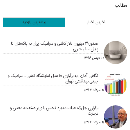
مطالب
اخرین اخبار
بیشترین بازدید
صدور۳۰ میلیون دلار کاشی و سرامیک ایران به پاکستان تا
پایان سال جاری
۱۰ بهمن ۱۳۹۶
نگاهی آماری به برگزاری ۱۰ سال نمایشگاه کاشی ، سرامیک و
چینی بهداشتی تهران
۱۱ مرداد ۱۳۹۶
برگزاری جلsه هیات مدیره انجمن با وزیر صنعت، معدن و
تجارت
۱۱ مرداد ۱۳۹۶