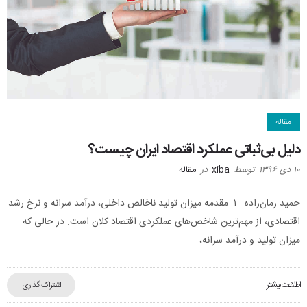
مقاله
دلیل بی‌ثباتی عملکرد اقتصاد ایران چیست؟
۱۰ دی ۱۳۹۶
توسط
xiba
در
مقاله
حمید زمان‌زاده ۱. مقدمه میزان تولید ناخالص داخلی، درآمد سرانه و نرخ رشد
اقتصادی، از مهم‌ترین شاخص‌های عملکردی اقتصاد کلان است. در حالی که
میزان تولید و درآمد سرانه،
اطلاعات بیشتر
اشتراک گذاری