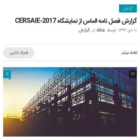
گزارش
گزارش فصل نامه الماس از نمایشگاه CERSAIE-2017
۱۰ دی ۱۳۹۶
توسط
xiba
در
گزارش
اطلاعات بیشتر
اشتراک گذاری
0
0