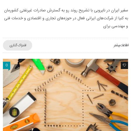
سفیر ایران در نایروبی با تشریح روند رو به گسترش صادرات غیرنفتی کشورمان
به کنیا از شرکت‌های ایرانی فعال در حوزه‌های تجاری و اقتصادی و خدمات فنی
و مهندسی برای
اطلاعات بیشتر
اشتراک گذاری
0
0