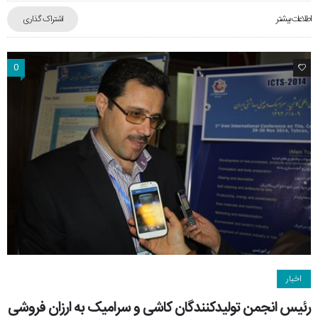
اطلاعات بیشتر
اشتراک گذاری
0
0
اخبار
رئیس انجمن تولیدکنندگان کاشی و سرامیک به ارزان فروشی