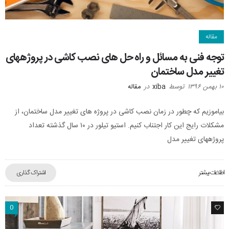
مقاله
توجه فنی به مسائل و راه حل های نصب کاشی در پروژههای
تغییر مدل ساختمان
۱۰ بهمن ۱۳۹۶
توسط
xiba
در
مقاله
بیاموزیم که چطور در زمان نصب کاشی در پروژه های تغییر مدل ساختمان، از
مشکلات رایج این کار اجتناب کنیم. استیو تیلور در ۱۰ سال گذشته تعداد
پروژههای تغییر مدل
اطلاعات بیشتر
اشتراک گذاری
0
0