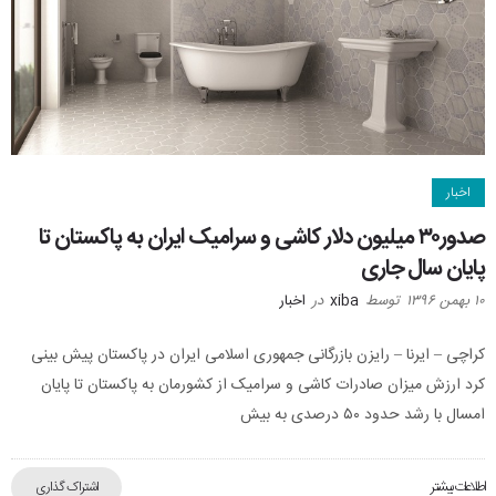
اخبار
صدور۳۰ میلیون دلار کاشی و سرامیک ایران به پاکستان تا
پایان سال جاری
۱۰ بهمن ۱۳۹۶
توسط
xiba
در
اخبار
کراچی – ایرنا – رایزن بازرگانی جمهوری اسلامی ایران در پاکستان پیش بینی
کرد ارزش میزان صادرات کاشی و سرامیک از کشورمان به پاکستان تا پایان
امسال با رشد حدود ۵۰ درصدی به بیش
اطلاعات بیشتر
اشتراک گذاری