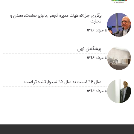
برگزاری جلsه هیات مدیره انجمن با وزیر صنعت، معدن و
تجارت
۱۱ مرداد ۱۳۹۶
پیشگامان کهن
۱۱ مرداد ۱۳۹۶
سال ۹۶ نسبت به سال ۹۵ امیدوار کننده تر است
۱۱ مرداد ۱۳۹۶