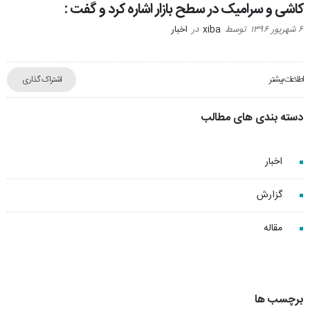
کاشی و سرامیک در سطح بازار اشاره کرد و گفت :
۶ شهریور ۱۳۹۶
توسط
xiba
در
اخبار
اطلاعات بیشتر
اشتراک گذاری
دسته بندی های مطالب
اخبار
گزارش
مقاله
برچسب ها