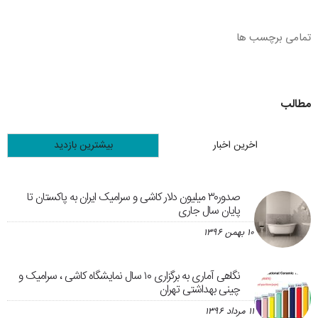
تمامی برچسب ها
مطالب
اخرین اخبار
بیشترین بازدید
صدور۳۰ میلیون دلار کاشی و سرامیک ایران به پاکستان تا
پایان سال جاری
۱۰ بهمن ۱۳۹۶
نگاهی آماری به برگزاری ۱۰ سال نمایشگاه کاشی ، سرامیک و
چینی بهداشتی تهران
۱۱ مرداد ۱۳۹۶