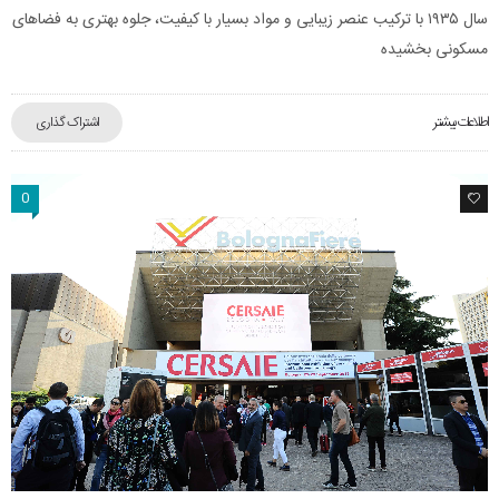
سال ۱۹۳۵ با ترکیب عنصر زیبایی و مواد بسیار با کیفیت، جلوه بهتری به فضاهای
مسکونی بخشیده
اطلاعات بیشتر
اشتراک گذاری
0
0