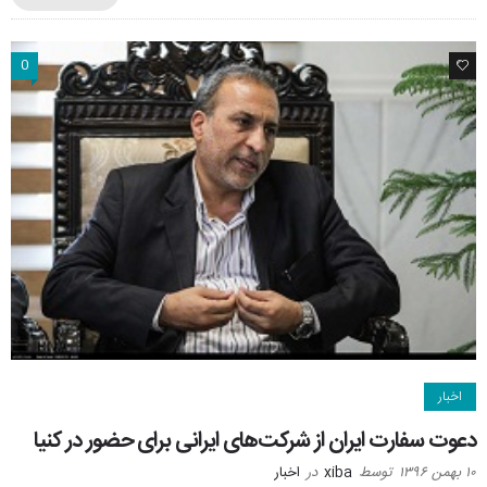
0
0
اخبار
دعوت سفارت ایران از شرکت‌های ایرانی برای حضور در کنیا
۱۰ بهمن ۱۳۹۶
توسط
xiba
در
اخبار