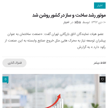
اخبار
موتور رشد ساخت‌ و ساز در کشور روشن شد
۱۰ دی ۱۳۹۶
توسط
xiba
در
اخبار
عضو هیات نمایندگان اتاق بازرگانی تهران گفت: «صنعت ساختمان به عنوان
پیشران توسعه نیاز به محرک هایی مثل خروج صنایع وابسته به این صنعت از
رکود دارد.» به گزارش
اطلاعات بیشتر
اشتراک گذاری
0
0