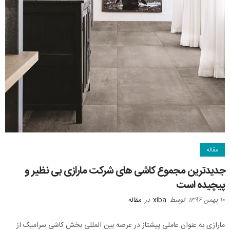
مقاله
جدیدترین مجموع کاشی های شرکت مارازی بی نظیر و
پیچیده است
۱۰ بهمن ۱۳۹۶
توسط
xiba
در
مقاله
مارازی به عنوان عاملی پیشتاز در عرصه بین المللی بخش کاشی سرامیک از