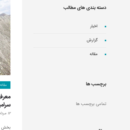
دسته بندی های مطالب
اخبار
گزارش
مقاله
برچسب ها
مقاله
معرفی
سرامی
تمامی برچسب ها
۱۲ مرداد ۱۳۹۶