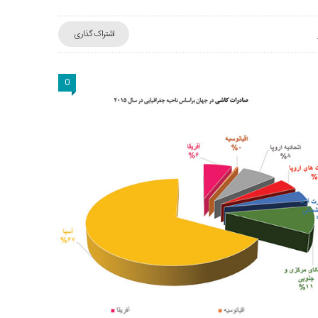
اشتراک گذاری
0