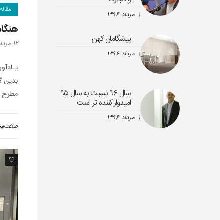
مقاله
۱۱ مرداد ۱۳۹۶
هنگام
پیشگامان کهن
۱۲ مرداد ۱۳۹۶
۱۱ مرداد ۱۳۹۶
يـادآو
بدين گ
سال ۹۶ نسبت به سال ۹۵
مطرح ک
امیدوار کننده تر است
۱۱ مرداد ۱۳۹۶
اطلاعات بی
0