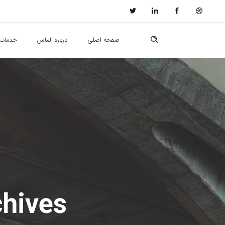
صفحه اصلی
درباره الماس
خدمات 
r Archives