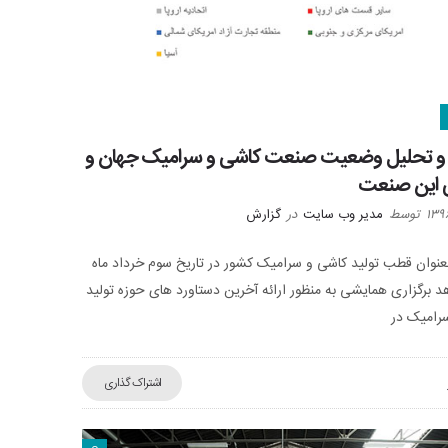
و تحلیل وضعیت صنعت کاشی و سرامیک جهان و
ی این صنعت
توسط
مدیر وب سایت
در
گزارش
بعنوان قطب تولید کاشی و سرامیک کشور در تاریخ سوم خرداد ماه
 شاهد برگزاری همایشی به منظور ارائه آخرین دستاورد های حوزه تولید
رامیک در
اشتراک گذاری