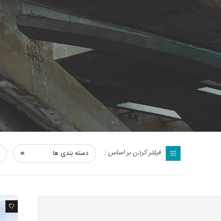
فیلتر کردن بر اساس :
دسته بندی ها
1