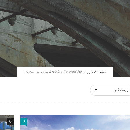
صفحه اصلی
Articles Posted by مدیر وب سایت
نویسندگان
0
0