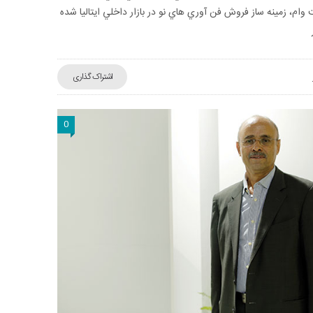
 وام، زمينه ساز فروش فن آوري هاي نو در بازار داخلي ايتاليا شده
اشتراک گذاری
0