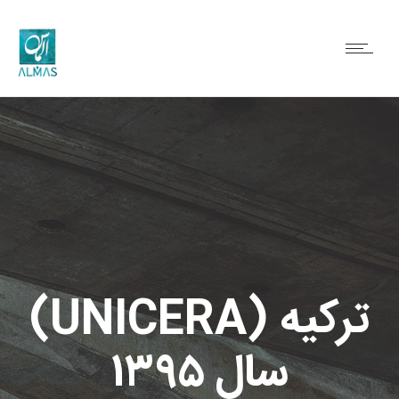
ترکیه (UNICERA)
سال ۱۳۹۵