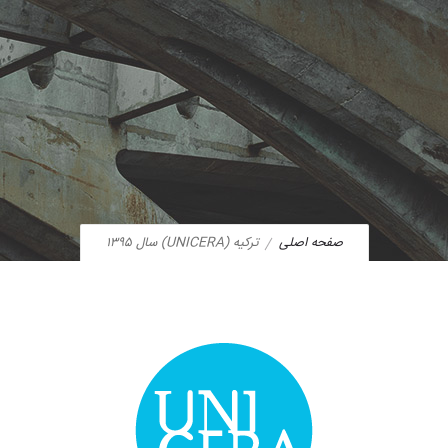
صفحه اصلی
ترکیه (UNICERA) سال ۱۳۹۵